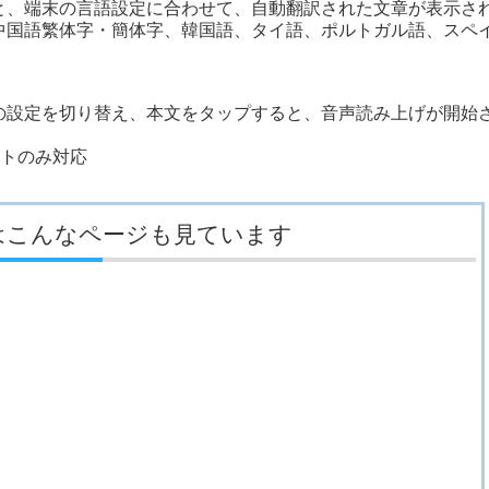
、端末の言語設定に合わせて、自動翻訳された文章が表示さ
中国語繁体字・簡体字、韓国語、タイ語、ポルトガル語、スペ
）
設定を切り替え、本文をタップすると、音声読み上げが開始
フトのみ対応
はこんなページも見ています