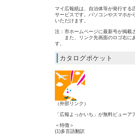
マイ広報紙は、自治体等が発行する
サービスです。パソコンやスマホか
いただけます。
注：市ホームページに最新号が掲載
また、リンク先画面のロゴ右にあ
す。
カタログポケット
（外部リンク）
「広報よっかいち」が無料ビューア
＜特徴＞
(1)多言語翻訳