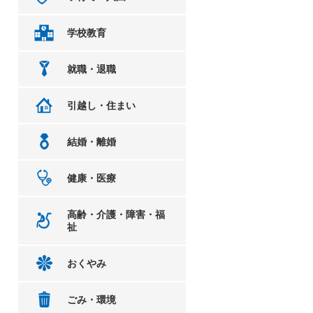
学校教育
就職・退職
引越し・住まい
結婚・離婚
健康・医療
高齢・介護・障害・福
祉
おくやみ
ごみ・環境