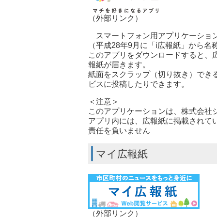
（外部リンク）
スマートフォン用アプリケーション
（平成28年9月に「i広報紙」から名
このアプリをダウンロードすると、
報紙が届きます。
紙面をスクラップ（切り抜き）できるの
ビスに投稿したりできます。
＜注意＞
このアプリケーションは、株式会社
アプリ内には、広報紙に掲載されて
責任を負いません
マイ広報紙
（外部リンク）