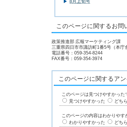
8月上旬号
このページに関するお問
政策推進部 広報マーケティング課
三重県四日市市諏訪町1番5号（本庁
電話番号：059-354-8244
FAX番号：059-354-3974
このページに関するアン
このページは見つけやすかった
見つけやすかった
どち
このページの内容はわかりやす
わかりやすかった
どち