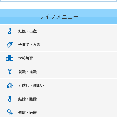
ライフメニュー
妊娠・出産
子育て・入園
学校教育
就職・退職
引越し・住まい
結婚・離婚
健康・医療