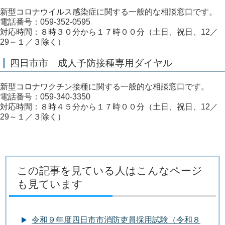
新型コロナウイルス感染症に関する一般的な相談窓口です。
電話番号：059-352-0595
対応時間：８時３０分から１７時００分（土日、祝日、12／
29～１／３除く）
四日市市 成人予防接種専用ダイヤル
新型コロナワクチン接種に関する一般的な相談窓口です。
電話番号：059-340-3350
対応時間：８時４５分から１７時００分（土日、祝日、12／
29～１／３除く）
この記事を見ている人はこんなページ
も見ています
令和９年度四日市市消防吏員採用試験（令和８