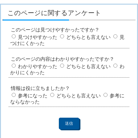
このページに関するアンケート
このページは見つけやすかったですか？
見つけやすかった
どちらとも言えない
見
つけにくかった
このページの内容はわかりやすかったですか？
わかりやすかった
どちらとも言えない
わ
かりにくかった
情報は役に立ちましたか？
参考になった
どちらとも言えない
参考に
ならなかった