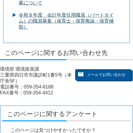
募について
令和８年度 会計年度任用職員（パートタイ
ム）の職員募集（保育士・保育教諭・保育補
助）
このページに関するお問い合わせ先
環境部 環境政策課
三重県四日市市諏訪町1番5号（本
庁舎5F）
電話番号：059-354-8188
FAX番号：059-354-4412
このページに関するアンケート
このページは見つけやすかったですか？