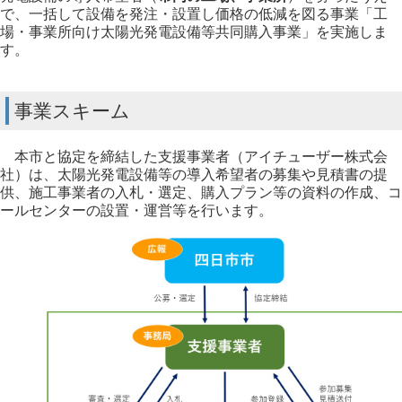
で、一括して設備を発注・設置し価格の低減を図る事業「工
場・事業所向け太陽光発電設備等共同購入事業」を実施しま
す。
事業スキーム
本市と協定を締結した支援事業者（アイチューザー株式会
社）は、太陽光発電設備等の導入希望者の募集や見積書の提
供、施工事業者の入札・選定、購入プラン等の資料の作成、コ
ールセンターの設置・運営等を行います。