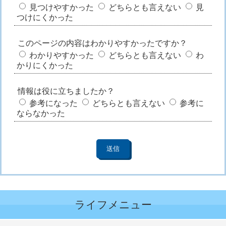
見つけやすかった
どちらとも言えない
見
つけにくかった
このページの内容はわかりやすかったですか？
わかりやすかった
どちらとも言えない
わ
かりにくかった
情報は役に立ちましたか？
参考になった
どちらとも言えない
参考に
ならなかった
ライフメニュー