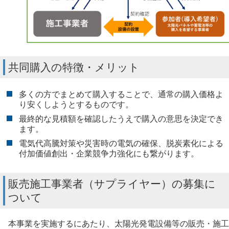
共同購入の特徴・メリット
多くの方でまとめて購入することで、通常の購入価格よ
り安くしようとするものです。
最終的な見積額を確認したうえで購入の意思を決定でき
ます。
電気代高騰対策や災害時の電気の確保、脱炭素化による
付加価値創出・企業競争力強化にも繋がります。
販売施工事業者（サプライヤー）の募集に
ついて
本事業を実施するにあたり、太陽光発電設備等の販売・施工