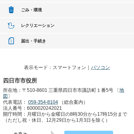
ごみ・環境
レクリエーション
届出・手続き
表示モード：スマートフォン｜
パソコン
四日市市役所
所在地：〒510-8601 三重県四日市市諏訪町１番5号 〔
地
図
〕
代表電話：
059-354-8104
（総合案内）
法人番号：6000020242021
開庁時間：月曜日から金曜日の8時30分から17時15分まで
（ただし祝・休日、12月29日から1月3日を除く）