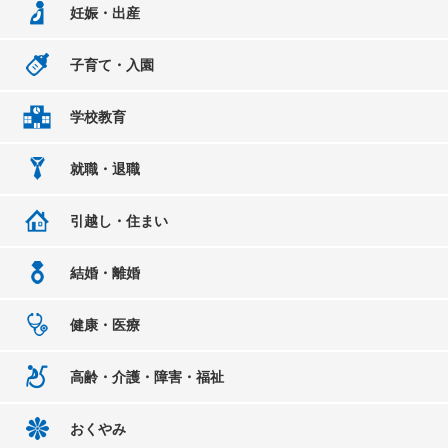
妊娠・出産
子育て・入園
学校教育
就職・退職
引越し・住まい
結婚・離婚
健康・医療
高齢・介護・障害・福祉
おくやみ