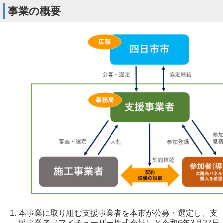
事業の概要
本事業に取り組む支援事業者を本市が公募・選定し、支
援事業者（アイチューザー株式会社）と令和6年3月27日