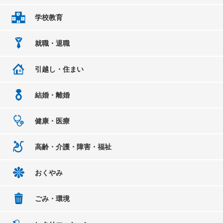
学校教育
就職・退職
引越し・住まい
結婚・離婚
健康・医療
高齢・介護・障害・福祉
おくやみ
ごみ・環境