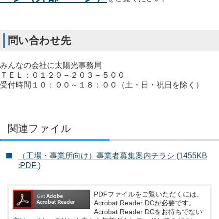
問い合わせ先
みんなの会社に太陽光事務局
ＴＥＬ：０１２０－２０３－５００
受付時間１０：００～１８：００（土・日・祝日を除く）
関連ファイル
（工場・事業所向け）事業者募集案内チラシ (1455KB
:PDF )
PDFファイルをご覧いただくには、
Acrobat Reader DCが必要です。
Acrobat Reader DCをお持ちでない