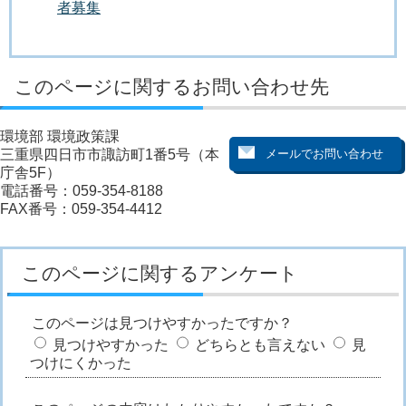
者募集
このページに関するお問い合わせ先
環境部 環境政策課
三重県四日市市諏訪町1番5号（本
庁舎5F）
電話番号：059-354-8188
FAX番号：059-354-4412
このページに関するアンケート
このページは見つけやすかったですか？
見つけやすかった
どちらとも言えない
見
つけにくかった