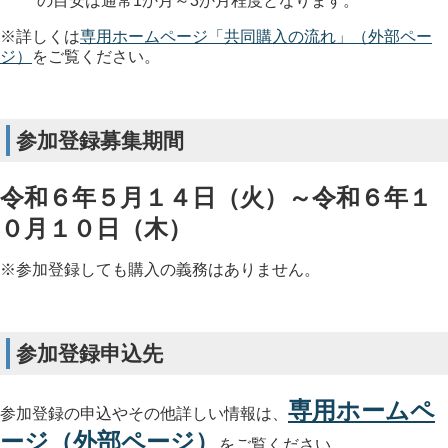
の目安は通常1か月～3か月程度となります。
※詳しくは
専用ホームページ「共同購入の流れ」（外部ペー
ジ）
をご覧ください。
参加登録募集期間
令和６年５月１４日（火）～令和６年１
０月１０日（木）
※参加登録しても購入の義務はありません。
参加登録申込先
専用ホームペ
参加登録の申込やその他詳しい情報は、
ージ（外部ページ）
をご覧ください。