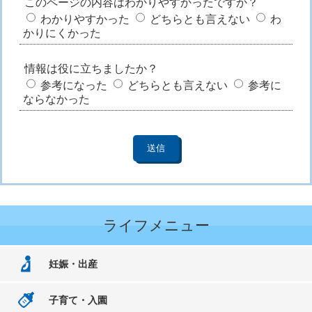
このページの内容はわかりやすかったですか？
わかりやすかった
どちらとも言えない
わ
かりにくかった
情報は役に立ちましたか？
参考になった
どちらとも言えない
参考に
ならなかった
ライフメニュー
妊娠・出産
子育て・入園