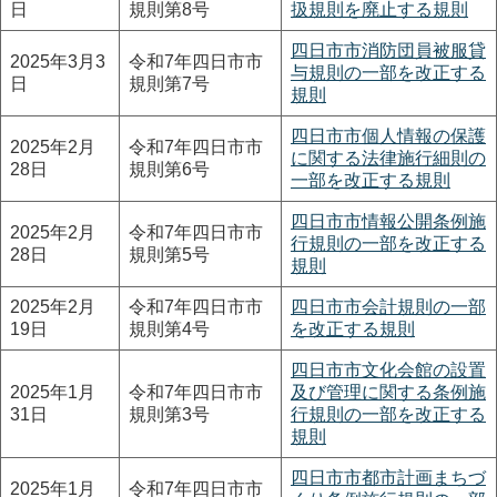
日
規則第8号
扱規則を廃止する規則
四日市市消防団員被服貸
2025年3月3
令和7年四日市市
与規則の一部を改正する
日
規則第7号
規則
四日市市個人情報の保護
2025年2月
令和7年四日市市
に関する法律施行細則の
28日
規則第6号
一部を改正する規則
四日市市情報公開条例施
2025年2月
令和7年四日市市
行規則の一部を改正する
28日
規則第5号
規則
2025年2月
令和7年四日市市
四日市市会計規則の一部
19日
規則第4号
を改正する規則
四日市市文化会館の設置
2025年1月
令和7年四日市市
及び管理に関する条例施
31日
規則第3号
行規則の一部を改正する
規則
四日市市都市計画まちづ
2025年1月
令和7年四日市市