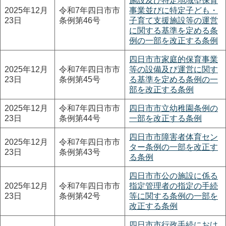
施設及び特定地域型保育
2025年12月
令和7年四日市市
事業並びに特定子ども・
23日
条例第46号
子育て支援施設等の運営
に関する基準を定める条
例の一部を改正する条例
四日市市家庭的保育事業
2025年12月
令和7年四日市市
等の設備及び運営に関す
23日
条例第45号
る基準を定める条例の一
部を改正する条例
2025年12月
令和7年四日市市
四日市市立幼稚園条例の
23日
条例第44号
一部を改正する条例
四日市市障害者体育セン
2025年12月
令和7年四日市市
ター条例の一部を改正す
23日
条例第43号
る条例
四日市市公の施設に係る
2025年12月
令和7年四日市市
指定管理者の指定の手続
23日
条例第42号
等に関する条例の一部を
改正する条例
四日市市行政手続におけ