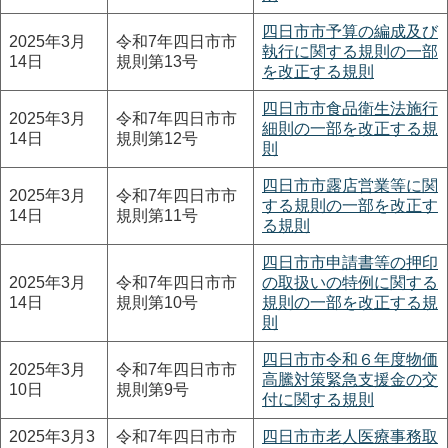
四日市市予算の編成及び
2025年3月
令和7年四日市市
執行に関する規則の一部
14日
規則第13号
を改正する規則
四日市市食品衛生法施行
2025年3月
令和7年四日市市
細則の一部を改正する規
14日
規則第12号
則
四日市市露店営業等に関
2025年3月
令和7年四日市市
する規則の一部を改正す
14日
規則第11号
る規則
四日市市申請書等の押印
2025年3月
令和7年四日市市
の取扱いの特例に関する
14日
規則第10号
規則の一部を改正する規
則
四日市市令和６年度物価
2025年3月
令和7年四日市市
高騰対策緊急支援金の交
10日
規則第9号
付に関する規則
2025年3月3
令和7年四日市市
四日市市老人医療事務取