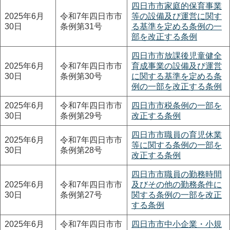
四日市市家庭的保育事業
2025年6月
令和7年四日市市
等の設備及び運営に関す
30日
条例第31号
る基準を定める条例の一
部を改正する条例
四日市市放課後児童健全
2025年6月
令和7年四日市市
育成事業の設備及び運営
30日
条例第30号
に関する基準を定める条
例の一部を改正する条例
2025年6月
令和7年四日市市
四日市市税条例の一部を
30日
条例第29号
改正する条例
四日市市職員の育児休業
2025年6月
令和7年四日市市
等に関する条例の一部を
30日
条例第28号
改正する条例
四日市市職員の勤務時間
2025年6月
令和7年四日市市
及びその他の勤務条件に
30日
条例第27号
関する条例の一部を改正
する条例
2025年6月
令和7年四日市市
四日市市中小企業・小規