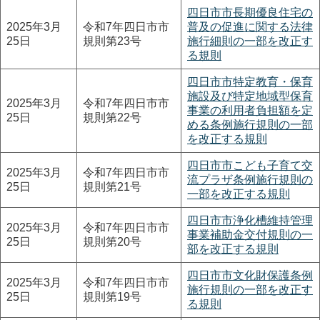
四日市市長期優良住宅の
2025年3月
令和7年四日市市
普及の促進に関する法律
25日
規則第23号
施行細則の一部を改正す
る規則
四日市市特定教育・保育
施設及び特定地域型保育
2025年3月
令和7年四日市市
事業の利用者負担額を定
25日
規則第22号
める条例施行規則の一部
を改正する規則
四日市市こども子育て交
2025年3月
令和7年四日市市
流プラザ条例施行規則の
25日
規則第21号
一部を改正する規則
四日市市浄化槽維持管理
2025年3月
令和7年四日市市
事業補助金交付規則の一
25日
規則第20号
部を改正する規則
四日市市文化財保護条例
2025年3月
令和7年四日市市
施行規則の一部を改正す
25日
規則第19号
る規則