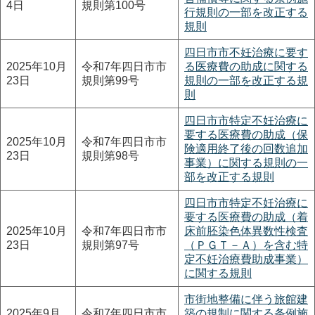
4日
規則第100号
行規則の一部を改正する
規則
四日市市不妊治療に要す
2025年10月
令和7年四日市市
る医療費の助成に関する
23日
規則第99号
規則の一部を改正する規
則
四日市市特定不妊治療に
要する医療費の助成（保
2025年10月
令和7年四日市市
険適用終了後の回数追加
23日
規則第98号
事業）に関する規則の一
部を改正する規則
四日市市特定不妊治療に
要する医療費の助成（着
2025年10月
令和7年四日市市
床前胚染色体異数性検査
23日
規則第97号
（ＰＧＴ－Ａ）を含む特
定不妊治療費助成事業）
に関する規則
市街地整備に伴う旅館建
2025年9月
令和7年四日市市
築の規制に関する条例施