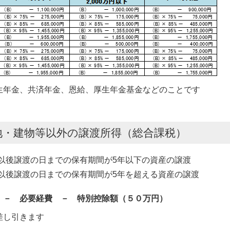
年金、共済年金、恩給、厚生年金基金などのことです
地・建物等以外の譲渡所得（総合課税）
以後譲渡の日までの保有期間が5年以下の資産の譲渡
以後譲渡の日までの保有期間が5年を超える資産の譲渡
 － 必要経費 － 特別控除額（５０万円）
差し引きます