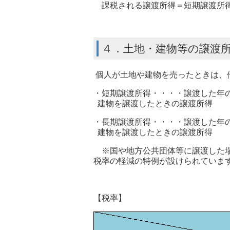
課税される譲渡所得＝短期譲渡所得＋
４．土地・建物等の譲渡
個人が土地や建物を売ったときは、
・短期譲渡所得・・・・譲渡した年の
建物を譲渡したときの譲渡所得
・長期譲渡所得・・・・譲渡した年の
建物を譲渡したときの譲渡所得
※国や地方公共団体等に譲渡した場
税率の軽減の特例が設けられていま
【税率】