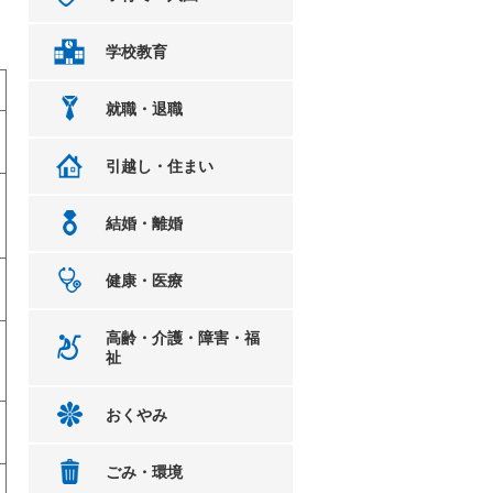
学校教育
就職・退職
引越し・住まい
結婚・離婚
健康・医療
高齢・介護・障害・福
祉
おくやみ
ごみ・環境