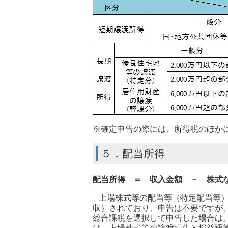
※確定申告の際には、所得税のほかに
５．配当所得
配当所得 ＝ 収入金額 － 株式
上場株式等の配当等（特定配当等）
収）されており、申告は不要ですが
総合課税を選択して申告した場合は