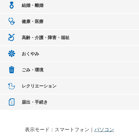
結婚・離婚
健康・医療
高齢・介護・障害・福祉
おくやみ
ごみ・環境
レクリエーション
届出・手続き
表示モード：スマートフォン｜
パソコン