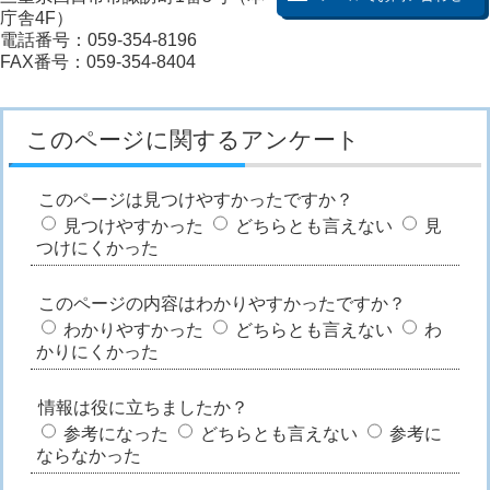
庁舎4F）
電話番号：059-354-8196
FAX番号：059-354-8404
このページに関するアンケート
このページは見つけやすかったですか？
見つけやすかった
どちらとも言えない
見
つけにくかった
このページの内容はわかりやすかったですか？
わかりやすかった
どちらとも言えない
わ
かりにくかった
情報は役に立ちましたか？
参考になった
どちらとも言えない
参考に
ならなかった