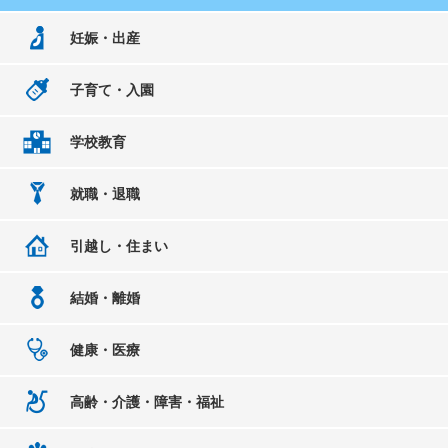
妊娠・出産
子育て・入園
学校教育
就職・退職
引越し・住まい
結婚・離婚
健康・医療
高齢・介護・障害・福祉