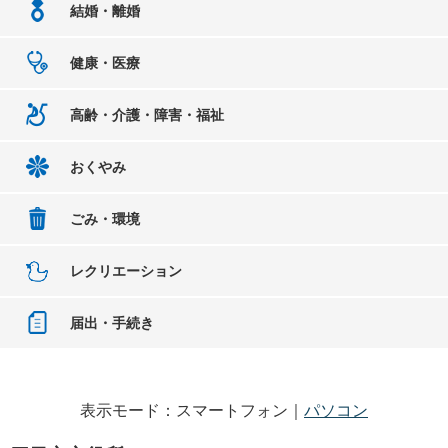
結婚・離婚
健康・医療
高齢・介護・障害・福祉
おくやみ
ごみ・環境
レクリエーション
届出・手続き
表示モード：スマートフォン｜
パソコン