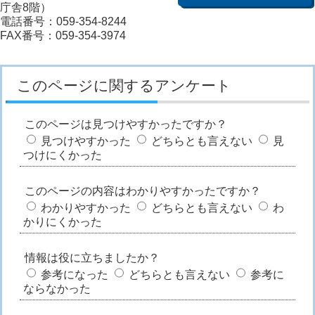
庁舎8階）
電話番号：059-354-8244
FAX番号：059-354-3974
このページに関するアンケート
このページは見つけやすかったですか？
見つけやすかった
どちらとも言えない
見
つけにくかった
このページの内容はわかりやすかったですか？
わかりやすかった
どちらとも言えない
わ
かりにくかった
情報は役に立ちましたか？
参考になった
どちらとも言えない
参考に
ならなかった