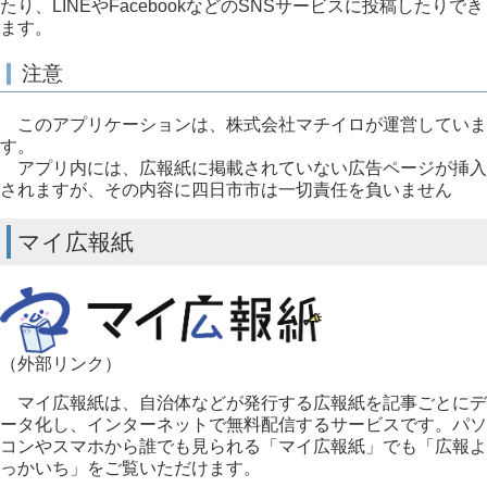
たり、LINEやFacebookなどのSNSサービスに投稿したりでき
ます。
注意
このアプリケーションは、株式会社マチイロが運営していま
す。
アプリ内には、広報紙に掲載されていない広告ページが挿入
されますが、その内容に四日市市は一切責任を負いません
マイ広報紙
（外部リンク）
マイ広報紙は、自治体などが発行する広報紙を記事ごとにデ
ータ化し、インターネットで無料配信するサービスです。パソ
コンやスマホから誰でも見られる「マイ広報紙」でも「広報よ
っかいち」をご覧いただけます。