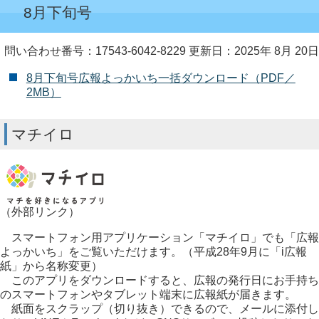
8月下旬号
問い合わせ番号：17543-6042-8229
更新日：2025年 8月 20日
8月下旬号広報よっかいち一括ダウンロード（PDF／
2MB）
マチイロ
（外部リンク）
スマートフォン用アプリケーション「マチイロ」でも「広報
よっかいち」をご覧いただけます。（平成28年9月に「i広報
紙」から名称変更）
このアプリをダウンロードすると、広報の発行日にお手持ち
のスマートフォンやタブレット端末に広報紙が届きます。
紙面をスクラップ（切り抜き）できるので、メールに添付し