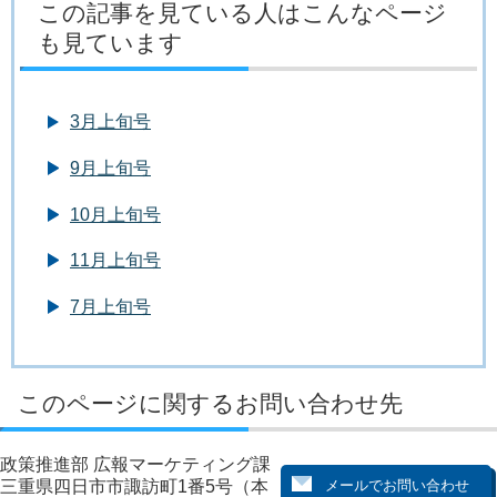
この記事を見ている人はこんなページ
も見ています
3月上旬号
9月上旬号
10月上旬号
11月上旬号
7月上旬号
このページに関するお問い合わせ先
政策推進部 広報マーケティング課
三重県四日市市諏訪町1番5号（本