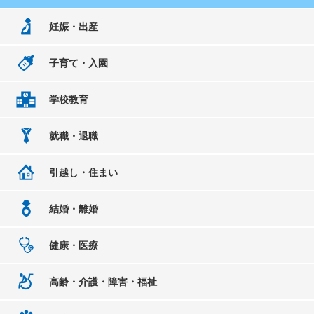
妊娠・出産
子育て・入園
学校教育
就職・退職
引越し・住まい
結婚・離婚
健康・医療
高齢・介護・障害・福祉