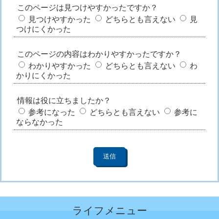
このページは見つけやすかったですか？
見つけやすかった
どちらとも言えない
見
つけにくかった
このページの内容はわかりやすかったですか？
わかりやすかった
どちらとも言えない
わ
かりにくかった
情報は役に立ちましたか？
参考になった
どちらとも言えない
参考に
ならなかった
ライフメニュー