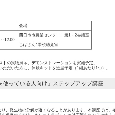
会場
四日市市農業センター 第1・2会議室
0～12:00
じばさん4階視聴覚室
ストの実物展示、デモンストレーションを実施予定。
いただいた方に、体験キットを進呈予定（1組あたり1つ）。
を使っている人向け」ステップアップ講座
り、微生物の分解が遅くなることがあります。本講座では、