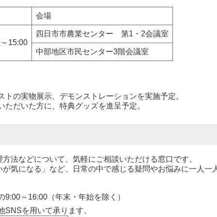
会場
四日市市農業センター 第1・2会議室
0～15:00
中部地区市民センター3階会議室
ストの実物展示、デモンストレーションを実施予定。
いただいた方に、特典グッズを進呈予定。
方法などについて、気軽にご相談いただける窓口です。
が気になる」など、日常の中で感じる疑問やお悩みに一人一
。
:00～16:00（年末・年始を除く）
他SNSを用いて承ります。