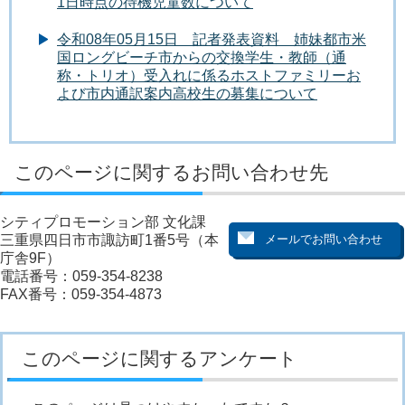
1日時点の待機児童数について
令和08年05月15日 記者発表資料 姉妹都市米
国ロングビーチ市からの交換学生・教師（通
称・トリオ）受入れに係るホストファミリーお
よび市内通訳案内高校生の募集について
このページに関するお問い合わせ先
シティプロモーション部 文化課
三重県四日市市諏訪町1番5号（本
庁舎9F）
電話番号：059-354-8238
FAX番号：059-354-4873
このページに関するアンケート