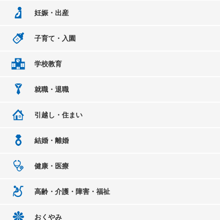
妊娠・出産
子育て・入園
学校教育
就職・退職
引越し・住まい
結婚・離婚
健康・医療
高齢・介護・障害・福祉
おくやみ