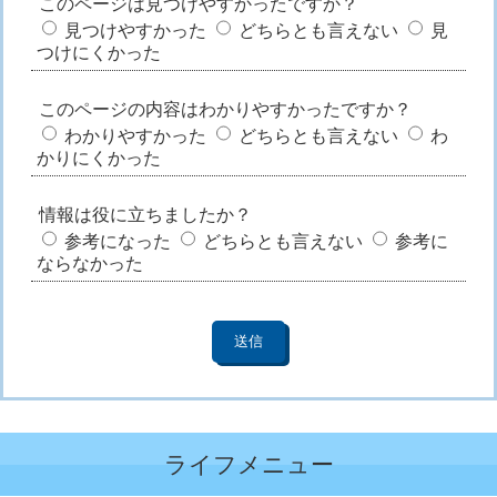
このページは見つけやすかったですか？
見つけやすかった
どちらとも言えない
見
つけにくかった
このページの内容はわかりやすかったですか？
わかりやすかった
どちらとも言えない
わ
かりにくかった
情報は役に立ちましたか？
参考になった
どちらとも言えない
参考に
ならなかった
ライフメニュー