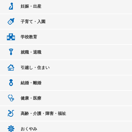
妊娠・出産
子育て・入園
学校教育
就職・退職
引越し・住まい
結婚・離婚
健康・医療
高齢・介護・障害・福祉
おくやみ