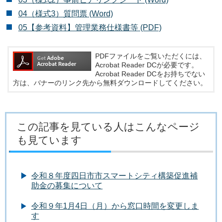
04（様式3）質問票 (Word)
05【参考資料】管理業務仕様書等 (PDF)
PDFファイルをご覧いただくには、
Acrobat Reader DCが必要です。
Acrobat Reader DCをお持ちでない
方は、バナーのリンク先から無料ダウンロードしてください。
この記事を見ている人はこんなページ
も見ています
令和８年度四日市市スマートシティ構築促進補
助金の募集について
令和９年1月4日（月）から窓口時間を変更しま
す