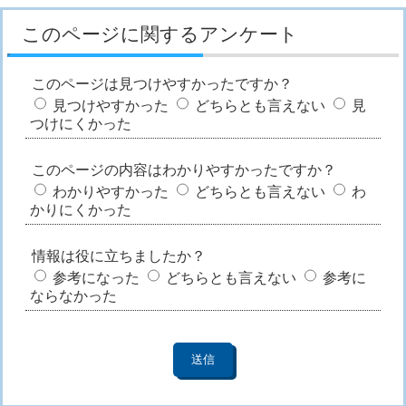
このページに関するアンケート
このページは見つけやすかったですか？
見つけやすかった
どちらとも言えない
見
つけにくかった
このページの内容はわかりやすかったですか？
わかりやすかった
どちらとも言えない
わ
かりにくかった
情報は役に立ちましたか？
参考になった
どちらとも言えない
参考に
ならなかった