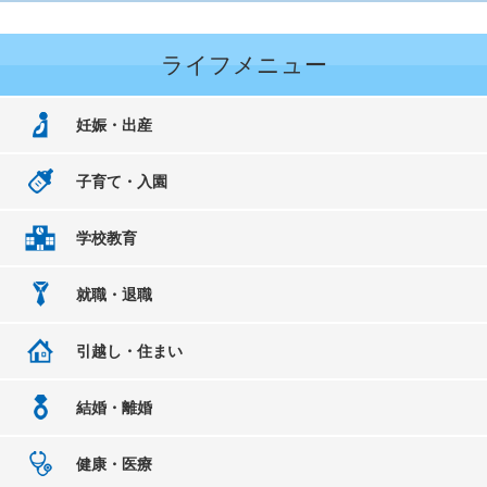
ライフメニュー
妊娠・出産
子育て・入園
学校教育
就職・退職
引越し・住まい
結婚・離婚
健康・医療