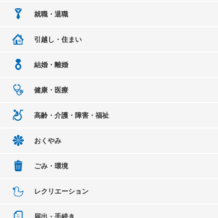
就職・退職
引越し・住まい
結婚・離婚
健康・医療
高齢・介護・障害・福祉
おくやみ
ごみ・環境
レクリエーション
届出・手続き