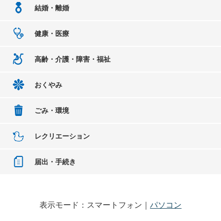
結婚・離婚
健康・医療
高齢・介護・障害・福祉
おくやみ
ごみ・環境
レクリエーション
届出・手続き
表示モード：スマートフォン｜
パソコン