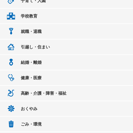
子育て・入園
学校教育
就職・退職
引越し・住まい
結婚・離婚
健康・医療
高齢・介護・障害・福祉
おくやみ
ごみ・環境