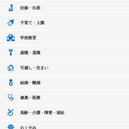
妊娠・出産
子育て・入園
学校教育
就職・退職
引越し・住まい
結婚・離婚
健康・医療
高齢・介護・障害・福祉
おくやみ