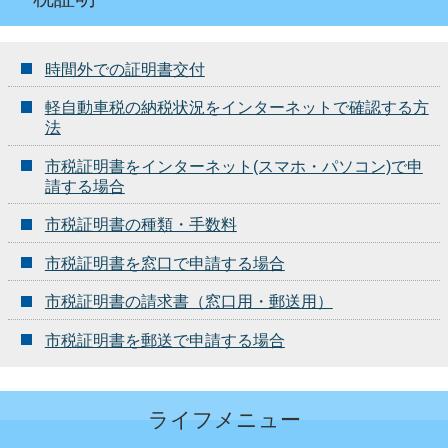
時間外での証明書交付
軽自動車税の納税状況をインターネットで確認する方
法
市税証明書をインターネット(スマホ・パソコン)で申
請する場合
市税証明書の種類・手数料
市税証明書を窓口で申請する場合
市税証明書の請求書（窓口用・郵送用）
市税証明書を郵送で申請する場合
ライフメニュー