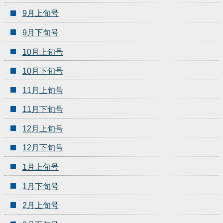
9月上旬号
9月下旬号
10月上旬号
10月下旬号
11月上旬号
11月下旬号
12月上旬号
12月下旬号
1月上旬号
1月下旬号
2月上旬号