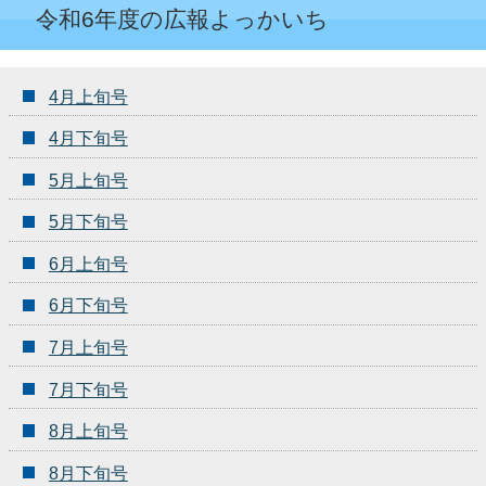
令和6年度の広報よっかいち
4月上旬号
4月下旬号
5月上旬号
5月下旬号
6月上旬号
6月下旬号
7月上旬号
7月下旬号
8月上旬号
8月下旬号