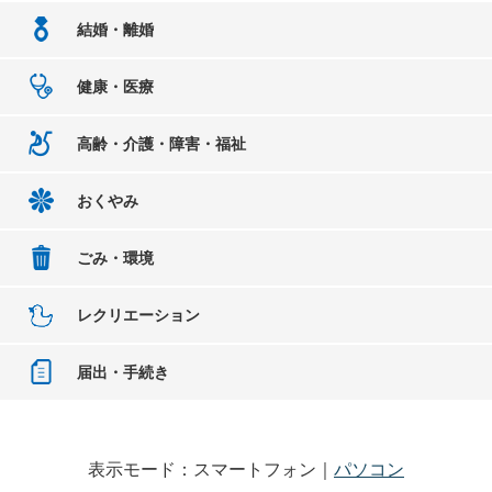
結婚・離婚
健康・医療
高齢・介護・障害・福祉
おくやみ
ごみ・環境
レクリエーション
届出・手続き
表示モード：スマートフォン｜
パソコン