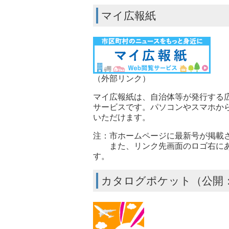
マイ広報紙
（外部リンク）
マイ広報紙は、自治体等が発行する
サービスです。パソコンやスマホか
いただけます。
注：市ホームページに最新号が掲載
また、リンク先画面のロゴ右にあ
す。
カタログポケット（公開