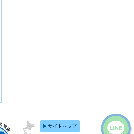
サイトマップ