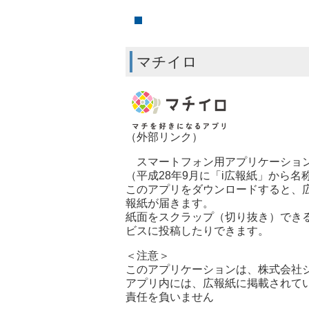
マチイロ
（外部リンク）
スマートフォン用アプリケーション
（平成28年9月に「i広報紙」から名
このアプリをダウンロードすると、
報紙が届きます。
紙面をスクラップ（切り抜き）できるの
ビスに投稿したりできます。
＜注意＞
このアプリケーションは、株式会社
アプリ内には、広報紙に掲載されて
責任を負いません