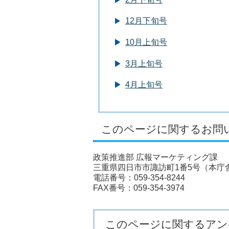
12月下旬号
10月上旬号
3月上旬号
4月上旬号
このページに関するお問
政策推進部 広報マーケティング課
三重県四日市市諏訪町1番5号（本庁
電話番号：059-354-8244
FAX番号：059-354-3974
このページに関するアン