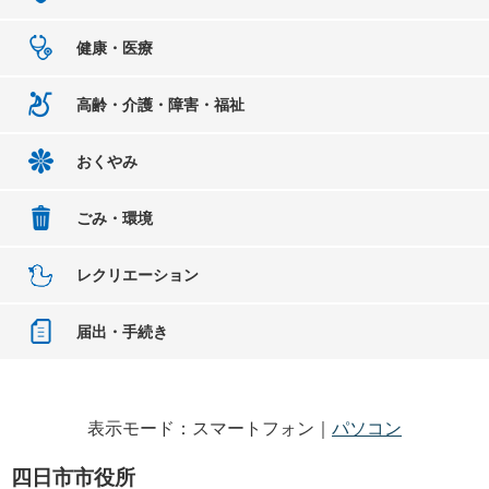
健康・医療
高齢・介護・障害・福祉
おくやみ
ごみ・環境
レクリエーション
届出・手続き
表示モード：スマートフォン｜
パソコン
四日市市役所