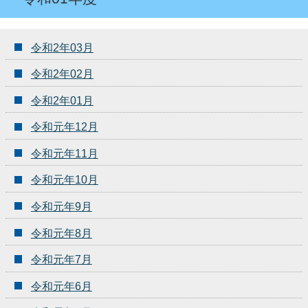
令和2年03月
令和2年02月
令和2年01月
令和元年12月
令和元年11月
令和元年10月
令和元年9月
令和元年8月
令和元年7月
令和元年6月