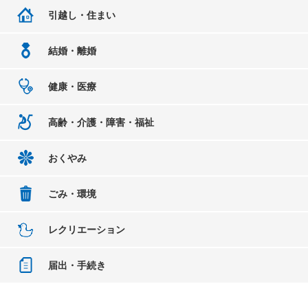
引越し・住まい
結婚・離婚
健康・医療
高齢・介護・障害・福祉
おくやみ
ごみ・環境
レクリエーション
届出・手続き