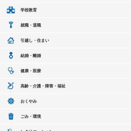
学校教育
就職・退職
引越し・住まい
結婚・離婚
健康・医療
高齢・介護・障害・福祉
おくやみ
ごみ・環境