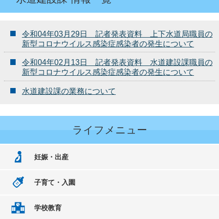
令和04年03月29日 記者発表資料 上下水道局職員の
新型コロナウイルス感染症感染者の発生について
令和04年02月13日 記者発表資料 水道建設課職員の
新型コロナウイルス感染症感染者の発生について
水道建設課の業務について
ライフメニュー
妊娠・出産
子育て・入園
学校教育