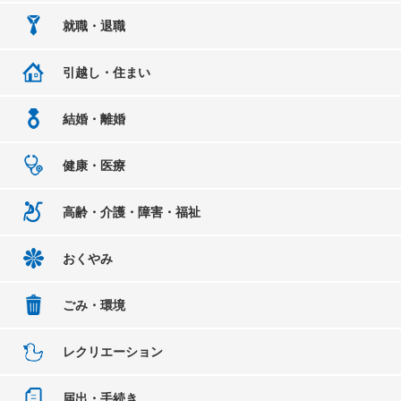
就職・退職
引越し・住まい
結婚・離婚
健康・医療
高齢・介護・障害・福祉
おくやみ
ごみ・環境
レクリエーション
届出・手続き