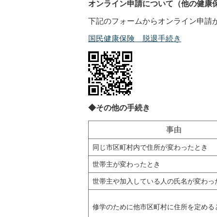
オンライン申請について（他の健康
下記のフォームからオンライン申請
国民健康保険 脱退手続き
◆その他の手続き
事由
同じ市区町村内で住所が変わったとき
世帯主が変わったとき
世帯主や加入している人の氏名が変わっ
修学のために他市区町村に住所を定める