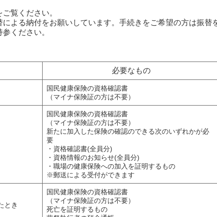
をご覧ください。
替による納付をお願いしています。手続きをご希望の方は振替
持参ください。
必要なもの
国民健康保険の資格確認書
（マイナ保険証の方は不要）
国民健康保険の資格確認書
（マイナ保険証の方は不要）
新たに加入した保険の確認のできる次のいずれかが必
要
・資格確認書(全員分)
・資格情報のお知らせ(全員分)
・職場の健康保険への加入を証明するもの
※郵送による受付ができます
国民健康保険の資格確認書
（マイナ保険証の方は不要）
たとき
死亡を証明するもの