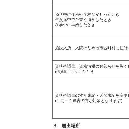
修学中に住所や学校が変わったとき
年度途中で卒業や退学したとき
在学中に結婚したとき
施設入所、入院のため他市区町村に住所
資格確認書、資格情報のお知らせを失く
(破)損したりしたとき
資格確認書の性別表記・氏名表記を変更
(性同一性障害の方が対象となります)
３ 届出場所