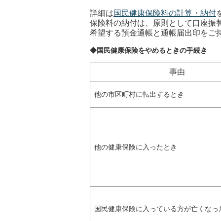
詳細は
国民健康保険料の計算・納付
保険料の納付は、原則として口座振
希望する預金通帳と通帳届出印をご
◆国民健康保険をやめるときの手続き
事由
他の市区町村に転出するとき
他の健康保険に入ったとき
国民健康保険に入っている方が亡くなっ