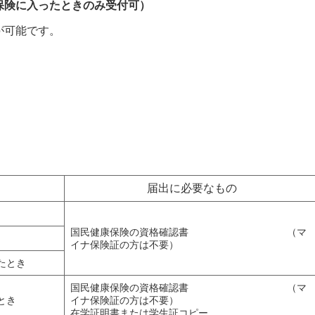
保険に入ったときのみ受付可）
が可能です。
届出に必要なもの
国民健康保険の資格確認書 （マ
イナ保険証の方は不要）
たとき
国民健康保険の資格確認書 （マ
とき
イナ保険証の方は不要）
在学証明書または学生証コピー