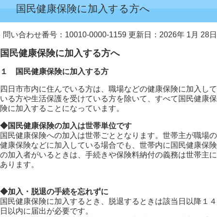
国民健康保険に加入する方へ
問い合わせ番号：10010-0000-1159
更新日：2026年 1月 28日
国民健康保険に加入する方へ
１ 国民健康保険に加入する方
四日市市内に住んでいる方は、職場などの健康保険に加入して
いる方や生活保護を受けている方を除いて、すべて国民健康保
険に加入することになっています。
◆国民健康保険の加入は世帯単位です
国民健康保険への加入は世帯ごととなります。世帯主が職場の
健康保険などに加入している場合でも、世帯内に国民健康保険
の加入者がいるときは、手続きや保険料納付の義務は世帯主に
あります。
◆加入・脱退の手続を忘れずに
国民健康保険に加入するとき、脱退するときは該当日以降１４
日以内に届出が必要です。