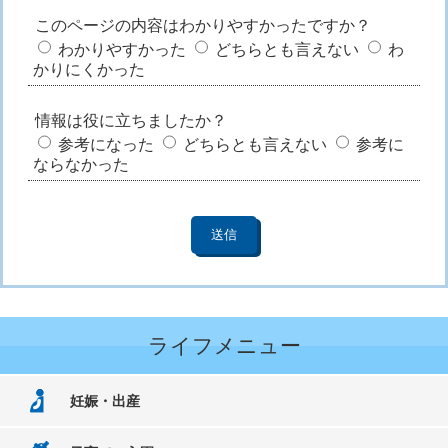
このページの内容はわかりやすかったですか？
わかりやすかった
どちらとも言えない
わ
かりにくかった
情報は役に立ちましたか？
参考になった
どちらとも言えない
参考に
ならなかった
ライフメニュー
妊娠・出産