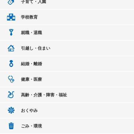
子育て・入園
学校教育
就職・退職
引越し・住まい
結婚・離婚
健康・医療
高齢・介護・障害・福祉
おくやみ
ごみ・環境