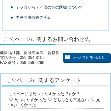
７０歳から７４歳の方の医療について
国民健康保険の手続
このページに関するお問い合わせ先
健康福祉部 保険年金課 資格係
電話番号：059-354-8159
FAX番号：059-359-0288
このページに関するアンケート
このページは見つけやすかったですか？
見つけやすかった
どちらとも言えない
見
つけにくかった