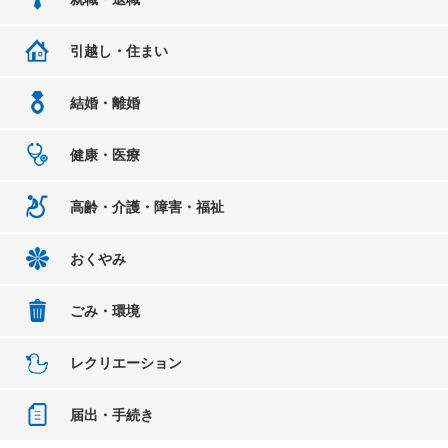
引越し・住まい
結婚・離婚
健康・医療
高齢・介護・障害・福祉
おくやみ
ごみ・環境
レクリエーション
届出・手続き