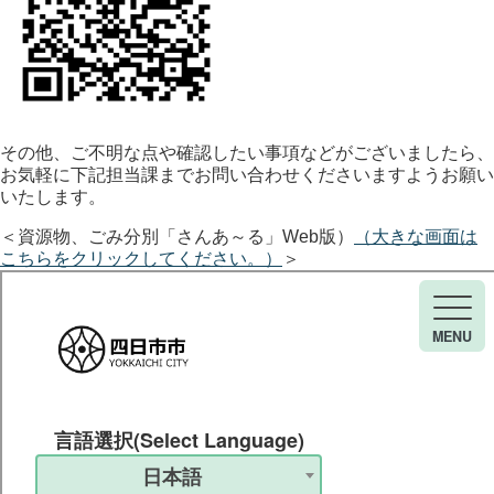
その他、ご不明な点や確認したい事項などがございましたら、
お気軽に下記担当課までお問い合わせくださいますようお願い
いたします。
＜資源物、ごみ分別「さんあ～る」Web版）
（大きな画面は
こちらをクリックしてください。）
＞