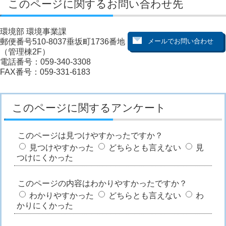
このページに関するお問い合わせ先
環境部 環境事業課
郵便番号510-8037垂坂町1736番地
（管理棟2F）
電話番号：059-340-3308
FAX番号：059-331-6183
このページに関するアンケート
このページは見つけやすかったですか？
見つけやすかった
どちらとも言えない
見
つけにくかった
このページの内容はわかりやすかったですか？
わかりやすかった
どちらとも言えない
わ
かりにくかった