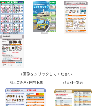
（画像をクリックしてください）
粗大ごみ戸別有料収集 品目別一覧表