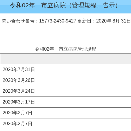
令和02年 市立病院（管理規程、告示）
問い合わせ番号：15773-2430-9427
更新日：2020年 8月 31日
令和02年 市立病院管理規程
2020年7月31日
2020年3月26日
2020年3月24日
2020年3月17日
2020年2月7日
2020年2月7日