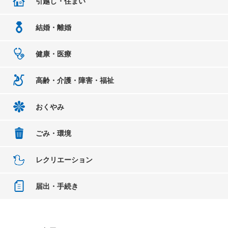
引越し・住まい
結婚・離婚
健康・医療
高齢・介護・障害・福祉
おくやみ
ごみ・環境
レクリエーション
届出・手続き