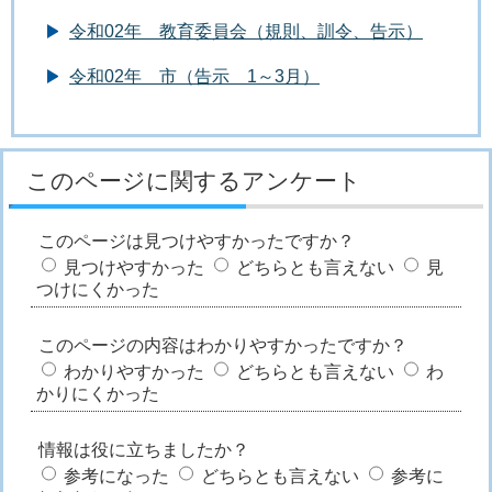
令和02年 教育委員会（規則、訓令、告示）
令和02年 市（告示 1～3月）
このページに関するアンケート
このページは見つけやすかったですか？
見つけやすかった
どちらとも言えない
見
つけにくかった
このページの内容はわかりやすかったですか？
わかりやすかった
どちらとも言えない
わ
かりにくかった
情報は役に立ちましたか？
参考になった
どちらとも言えない
参考に