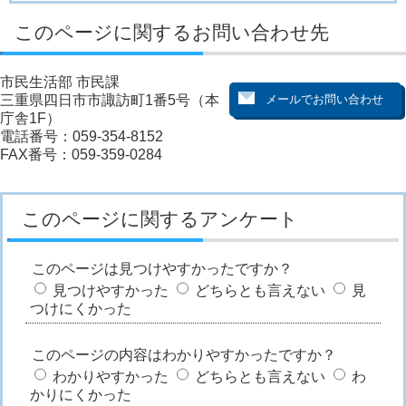
このページに関するお問い合わせ先
市民生活部 市民課
三重県四日市市諏訪町1番5号（本
庁舎1F）
電話番号：059-354-8152
FAX番号：059-359-0284
このページに関するアンケート
このページは見つけやすかったですか？
見つけやすかった
どちらとも言えない
見
つけにくかった
このページの内容はわかりやすかったですか？
わかりやすかった
どちらとも言えない
わ
かりにくかった