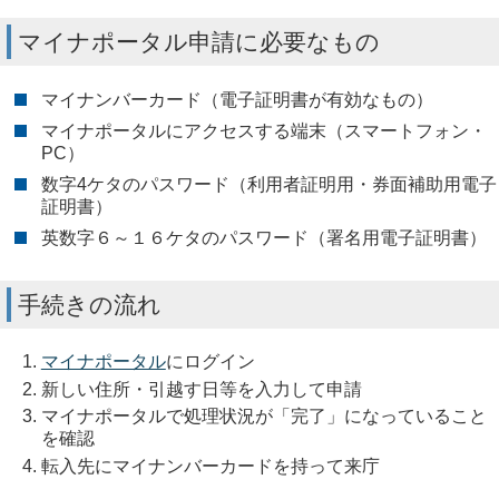
マイナポータル申請に必要なもの
マイナンバーカード（電子証明書が有効なもの）
マイナポータルにアクセスする端末（スマートフォン・
PC）
数字4ケタのパスワード（利用者証明用・券面補助用電子
証明書）
英数字６～１６ケタのパスワード（署名用電子証明書）
手続きの流れ
マイナポータル
にログイン
新しい住所・引越す日等を入力して申請
マイナポータルで処理状況が「完了」になっていること
を確認
転入先にマイナンバーカードを持って来庁