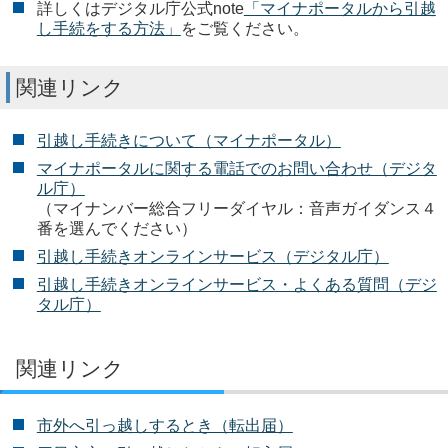
詳しくはデジタル庁公式note
「マイナポータルから引越
し手続をする方法」
をご覧ください。
関連リンク
引越し手続きについて（マイナポータル）
マイナポータルに関する電話でのお問い合わせ（デジタ
ル庁）
（マイナンバー総合フリーダイヤル：音声ガイダンス４
番を選んでください）
引越し手続きオンラインサービス（デジタル庁）
引越し手続きオンラインサービス・よくある質問（デジ
タル庁）
関連リンク
市外へ引っ越しするとき（転出届）