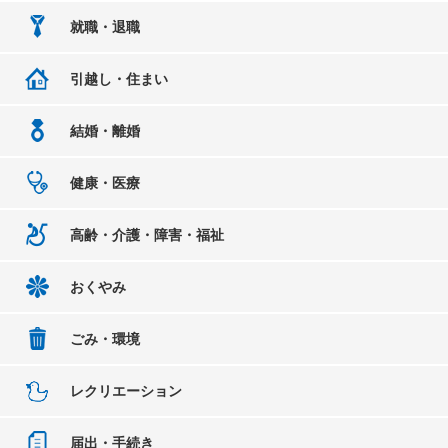
就職・退職
引越し・住まい
結婚・離婚
健康・医療
高齢・介護・障害・福祉
おくやみ
ごみ・環境
レクリエーション
届出・手続き