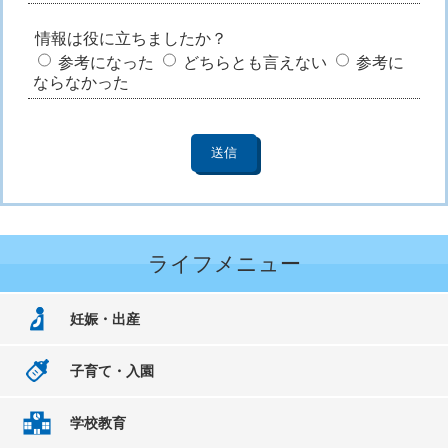
情報は役に立ちましたか？
参考になった
どちらとも言えない
参考に
ならなかった
ライフメニュー
妊娠・出産
子育て・入園
学校教育