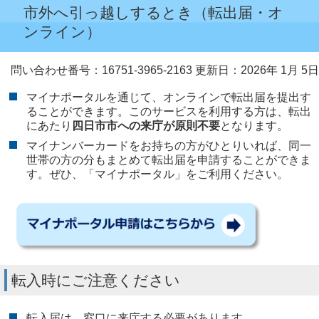
市外へ引っ越しするとき（転出届・オ
ンライン）
問い合わせ番号：16751-3965-2163
更新日：2026年 1月 5日
マイナポータルを通じて、オンラインで転出届を提出す
ることができます。このサービスを利用する方は、転出
にあたり
四日市市への来庁が原則不要
となります。
マイナンバーカードをお持ちの方がひとりいれば、同一
世帯の方の分もまとめて転出届を申請することができま
す。ぜひ、「マイナポータル」をご利用ください。​​​​​
転入時にご注意ください
転入届は、窓口に来庁する必要があります。