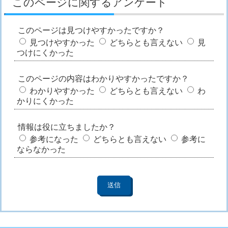
このページに関するアンケート
このページは見つけやすかったですか？
見つけやすかった
どちらとも言えない
見
つけにくかった
このページの内容はわかりやすかったですか？
わかりやすかった
どちらとも言えない
わ
かりにくかった
情報は役に立ちましたか？
参考になった
どちらとも言えない
参考に
ならなかった