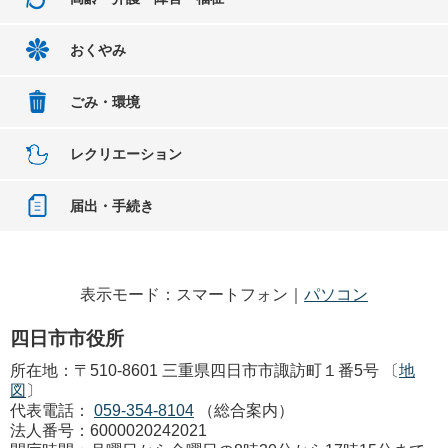
おくやみ
ごみ・環境
レクリエーション
届出・手続き
表示モード：スマートフォン｜
パソコン
四日市市役所
所在地：〒510-8601 三重県四日市市諏訪町１番5号 〔
地
図
〕
代表電話：
059-354-8104
（総合案内）
法人番号：6000020242021