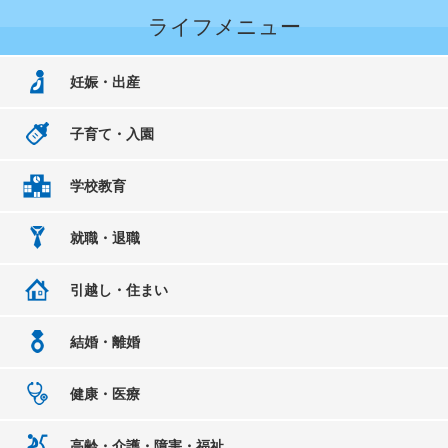
ライフメニュー
妊娠・出産
子育て・入園
学校教育
就職・退職
引越し・住まい
結婚・離婚
健康・医療
高齢・介護・障害・福祉