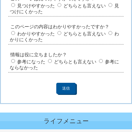
見つけやすかった
どちらとも言えない
見
つけにくかった
このページの内容はわかりやすかったですか？
わかりやすかった
どちらとも言えない
わ
かりにくかった
情報は役に立ちましたか？
参考になった
どちらとも言えない
参考に
ならなかった
ライフメニュー