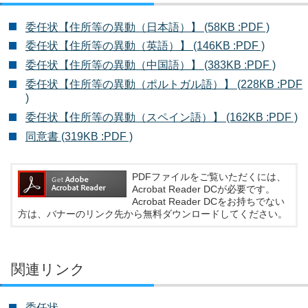
委任状【住所等の異動（日本語）】 (58KB :PDF )
委任状【住所等の異動（英語）】 (146KB :PDF )
委任状【住所等の異動（中国語）】 (383KB :PDF )
委任状【住所等の異動（ポルトガル語）】 (228KB :PDF
)
委任状【住所等の異動（スペイン語）】 (162KB :PDF )
同意書 (319KB :PDF )
PDFファイルをご覧いただくには、
Acrobat Reader DCが必要です。
Acrobat Reader DCをお持ちでない
方は、バナーのリンク先から無料ダウンロードしてください。
関連リンク
委任状