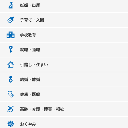
妊娠・出産
子育て・入園
学校教育
就職・退職
引越し・住まい
結婚・離婚
健康・医療
高齢・介護・障害・福祉
おくやみ