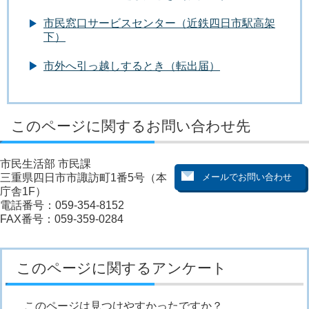
市民窓口サービスセンター（近鉄四日市駅高架
下）
市外へ引っ越しするとき（転出届）
このページに関するお問い合わせ先
市民生活部 市民課
三重県四日市市諏訪町1番5号（本
庁舎1F）
電話番号：059-354-8152
FAX番号：059-359-0284
このページに関するアンケート
このページは見つけやすかったですか？