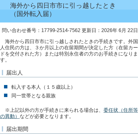
海外から四日市市に引っ越したとき
（国外転入届）
問い合わせ番号：17799-2514-7562
更新日：2026年 6月 22日
海外から四日市市に引っ越しされたときの手続きです。外国
人住民の方は、３か月以上の在留期間が決定した方（在留カー
ドを交付された方）または特別永住者の方のお手続きになりま
す。
届出人
転入する本人（１５歳以上）
同一世帯となる親族
※上記以外の方が手続きに来られる場合は、
委任状（住所等
の異動）
などが必要となります。
届出期間