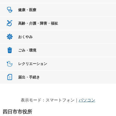
健康・医療
高齢・介護・障害・福祉
おくやみ
ごみ・環境
レクリエーション
届出・手続き
表示モード：スマートフォン｜
パソコン
四日市市役所