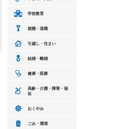
学校教育
就職・退職
引越し・住まい
結婚・離婚
健康・医療
高齢・介護・障害・福
祉
おくやみ
ごみ・環境