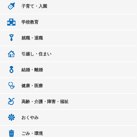
子育て・入園
学校教育
就職・退職
引越し・住まい
結婚・離婚
健康・医療
高齢・介護・障害・福祉
おくやみ
ごみ・環境