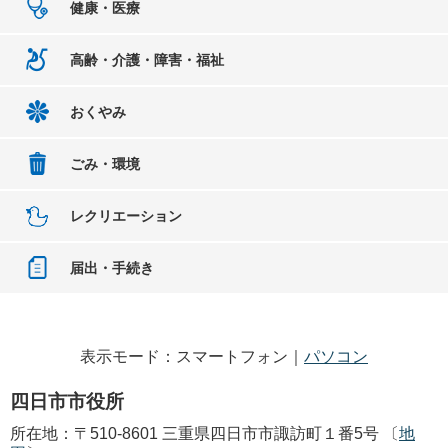
健康・医療
高齢・介護・障害・福祉
おくやみ
ごみ・環境
レクリエーション
届出・手続き
表示モード：スマートフォン｜
パソコン
四日市市役所
所在地：〒510-8601 三重県四日市市諏訪町１番5号 〔
地