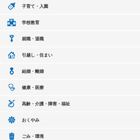
子育て・入園
学校教育
就職・退職
引越し・住まい
結婚・離婚
健康・医療
高齢・介護・障害・福祉
おくやみ
ごみ・環境