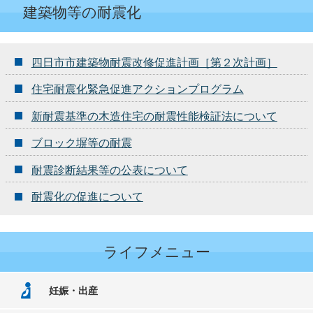
建築物等の耐震化
四日市市建築物耐震改修促進計画［第２次計画］
住宅耐震化緊急促進アクションプログラム
新耐震基準の木造住宅の耐震性能検証法について
ブロック塀等の耐震
耐震診断結果等の公表について
耐震化の促進について
ライフメニュー
妊娠・出産