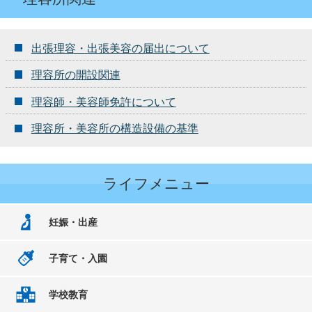
出張理容・出張美容の届出について
理容所の開設関連
理容師・美容師免許について
理容所・美容所の構造設備の基準
ライフメニュー
妊娠・出産
子育て・入園
学校教育