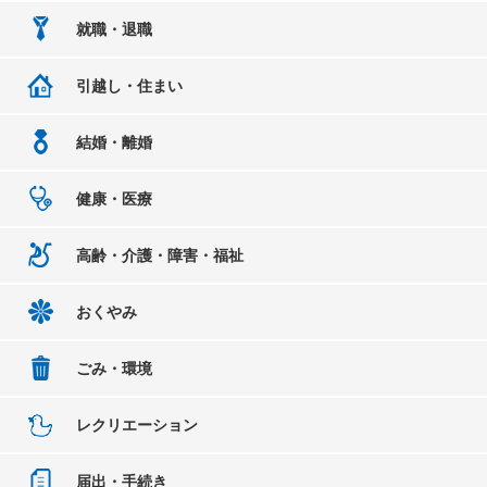
就職・退職
引越し・住まい
結婚・離婚
健康・医療
高齢・介護・障害・福祉
おくやみ
ごみ・環境
レクリエーション
届出・手続き