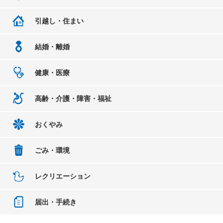
引越し・住まい
結婚・離婚
健康・医療
高齢・介護・障害・福祉
おくやみ
ごみ・環境
レクリエーション
届出・手続き