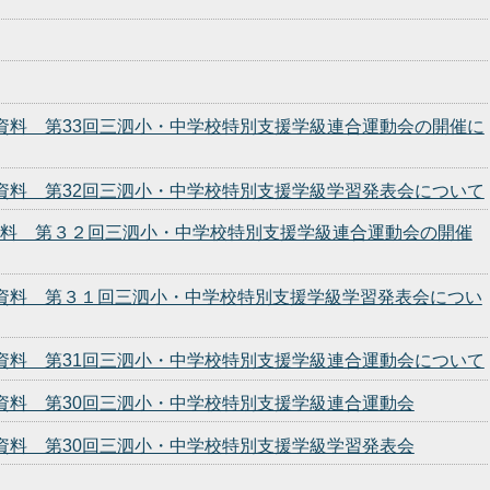
発表資料 第33回三泗小・中学校特別支援学級連合運動会の開催に
発表資料 第32回三泗小・中学校特別支援学級学習発表会について
表資料 第３２回三泗小・中学校特別支援学級連合運動会の開催
発表資料 第３１回三泗小・中学校特別支援学級学習発表会につい
発表資料 第31回三泗小・中学校特別支援学級連合運動会について
表資料 第30回三泗小・中学校特別支援学級連合運動会
表資料 第30回三泗小・中学校特別支援学級学習発表会