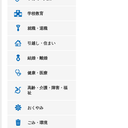
学校教育
就職・退職
引越し・住まい
結婚・離婚
健康・医療
高齢・介護・障害・福
祉
おくやみ
ごみ・環境