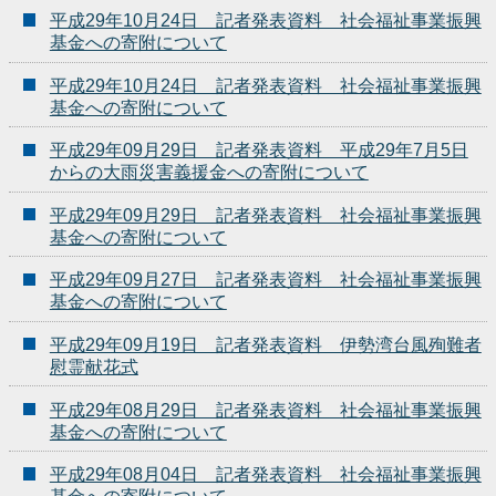
平成29年10月24日 記者発表資料 社会福祉事業振興
基金への寄附について
平成29年10月24日 記者発表資料 社会福祉事業振興
基金への寄附について
平成29年09月29日 記者発表資料 平成29年7月5日
からの大雨災害義援金への寄附について
平成29年09月29日 記者発表資料 社会福祉事業振興
基金への寄附について
平成29年09月27日 記者発表資料 社会福祉事業振興
基金への寄附について
平成29年09月19日 記者発表資料 伊勢湾台風殉難者
慰霊献花式
平成29年08月29日 記者発表資料 社会福祉事業振興
基金への寄附について
平成29年08月04日 記者発表資料 社会福祉事業振興