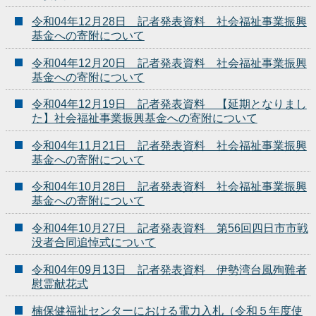
令和04年12月28日 記者発表資料 社会福祉事業振興
基金への寄附について
令和04年12月20日 記者発表資料 社会福祉事業振興
基金への寄附について
令和04年12月19日 記者発表資料 【延期となりまし
た】社会福祉事業振興基金への寄附について
令和04年11月21日 記者発表資料 社会福祉事業振興
基金への寄附について
令和04年10月28日 記者発表資料 社会福祉事業振興
基金への寄附について
令和04年10月27日 記者発表資料 第56回四日市市戦
没者合同追悼式について
令和04年09月13日 記者発表資料 伊勢湾台風殉難者
慰霊献花式
楠保健福祉センターにおける電力入札（令和５年度使