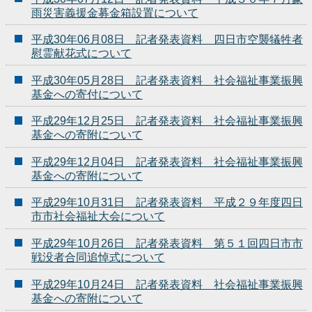
雨災害義援金募金箱設置について
平成30年06月08日 記者発表資料 四日市空襲犠牲者
慰霊献花式について
平成30年05月28日 記者発表資料 社会福祉事業振興
基金への寄付について
平成29年12月25日 記者発表資料 社会福祉事業振興
基金への寄附について
平成29年12月04日 記者発表資料 社会福祉事業振興
基金への寄附について
平成29年10月31日 記者発表資料 平成２９年度四日
市市社会福祉大会について
平成29年10月26日 記者発表資料 第５１回四日市市
戦没者合同追悼式について
平成29年10月24日 記者発表資料 社会福祉事業振興
基金への寄附について