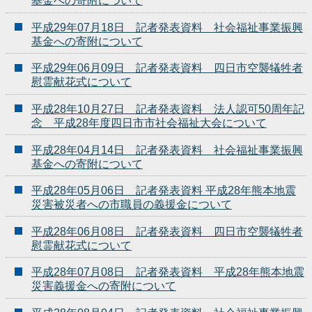
基金への寄附について
平成29年07月18日 記者発表資料 社会福祉事業振興
基金への寄附について
平成29年06月09日 記者発表資料 四日市空襲犠牲者
慰霊献花式について
平成28年10月27日 記者発表資料 法人認可50周年記
念 平成28年度四日市市社会福祉大会について
平成28年04月14日 記者発表資料 社会福祉事業振興
基金への寄附について
平成28年05月06日 記者発表資料 平成28年熊本地震
災害被災者への市職員の義援金について
平成28年06月08日 記者発表資料 四日市空襲犠牲者
慰霊献花式について
平成28年07月08日 記者発表資料 平成28年熊本地震
災害義援金への寄附について