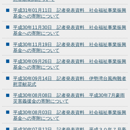
平成31年01月11日 記者発表資料 社会福祉事業振興
基金への寄附について
平成30年11月30日 記者発表資料 社会福祉事業振興
基金への寄附について
平成30年11月19日 記者発表資料 社会福祉事業振興
基金への寄附について
平成30年09月26日 記者発表資料 社会福祉事業振興
基金への寄附について
平成30年09月14日 記者発表資料 伊勢湾台風殉難者
慰霊献花式
平成30年08月08日 記者発表資料 平成30年7月豪雨
災害義援金の寄附について
平成30年08月03日 記者発表資料 社会福祉事業振興
基金への寄附について
平成30年07月12日 記者発表資料 平成３０年７月豪