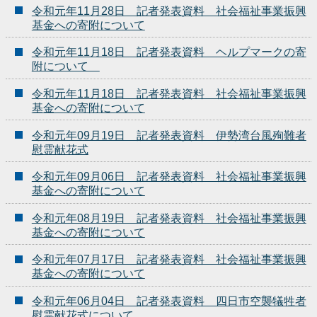
令和元年11月28日 記者発表資料 社会福祉事業振興
基金への寄附について
令和元年11月18日 記者発表資料 ヘルプマークの寄
附について
令和元年11月18日 記者発表資料 社会福祉事業振興
基金への寄附について
令和元年09月19日 記者発表資料 伊勢湾台風殉難者
慰霊献花式
令和元年09月06日 記者発表資料 社会福祉事業振興
基金への寄附について
令和元年08月19日 記者発表資料 社会福祉事業振興
基金への寄附について
令和元年07月17日 記者発表資料 社会福祉事業振興
基金への寄附について
令和元年06月04日 記者発表資料 四日市空襲犠牲者
慰霊献花式について