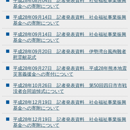
平成28年08月04日 記者発表資料 社会福祉事業振興
基金への寄附について
平成28年09月14日 記者発表資料 社会福祉事業振興
基金への寄附について
平成28年09月14日 記者発表資料 社会福祉事業振興
基金への寄附について
平成28年09月20日 記者発表資料 伊勢湾台風殉難者
慰霊献花式
平成28年09月27日 記者発表資料 平成28年熊本地震
災害義援金への寄付について
平成28年10月26日 記者発表資料 第50回四日市市戦
没者合同追悼式について
平成28年12月19日 記者発表資料 社会福祉事業振興
基金への寄附について
平成28年12月19日 記者発表資料 社会福祉事業振興
基金への寄附について