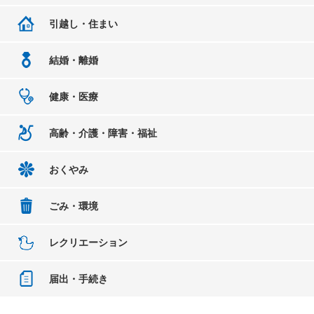
引越し・住まい
結婚・離婚
健康・医療
高齢・介護・障害・福祉
おくやみ
ごみ・環境
レクリエーション
届出・手続き