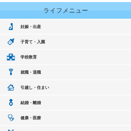
ライフメニュー
妊娠・出産
子育て・入園
学校教育
就職・退職
引越し・住まい
結婚・離婚
健康・医療