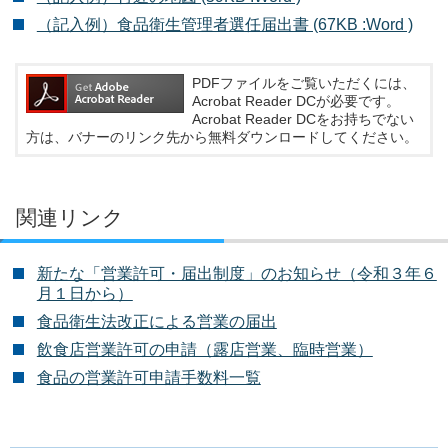
（記入例）食品衛生管理者選任届出書 (67KB :Word )
PDFファイルをご覧いただくには、
Acrobat Reader DCが必要です。
Acrobat Reader DCをお持ちでない
方は、バナーのリンク先から無料ダウンロードしてください。
関連リンク
新たな「営業許可・届出制度」のお知らせ（令和３年６
月１日から）
食品衛生法改正による営業の届出
飲食店営業許可の申請（露店営業、臨時営業）
食品の営業許可申請手数料一覧