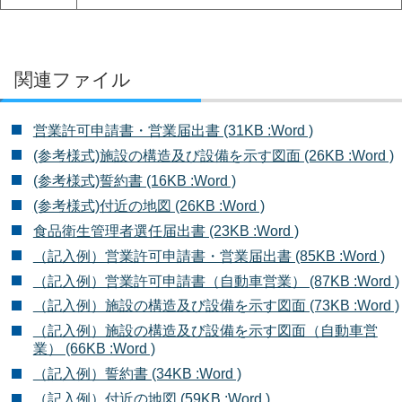
関連ファイル
営業許可申請書・営業届出書 (31KB :Word )
(参考様式)施設の構造及び設備を示す図面 (26KB :Word )
(参考様式)誓約書 (16KB :Word )
(参考様式)付近の地図 (26KB :Word )
食品衛生管理者選任届出書 (23KB :Word )
（記入例）営業許可申請書・営業届出書 (85KB :Word )
（記入例）営業許可申請書（自動車営業） (87KB :Word )
（記入例）施設の構造及び設備を示す図面 (73KB :Word )
（記入例）施設の構造及び設備を示す図面（自動車営
業） (66KB :Word )
（記入例）誓約書 (34KB :Word )
（記入例）付近の地図 (59KB :Word )