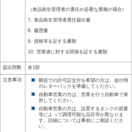
（食品衛生管理者の選任が必要な業種の場合）
7. 食品衛生管理者選任届出書
8. 履歴書
9. 資格等を証する書類
10. 営業者に対する関係を証する書類
提出部数
各1部
注意事項
郵送での許可証交付を希望の方は、送付用
のレターパックを準備してください。
自動車営業の方は、営業を行う自動車で来
所してください。
自動車営業の方は、設置するタンクの容量
等によって調理可能な品目等が異なりま
す。詳細については事前にご相談くださ
い。