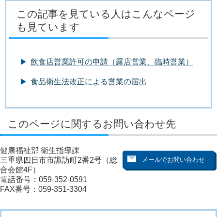
この記事を見ている人はこんなページ
も見ています
飲食店営業許可の申請（露店営業、臨時営業）
食品衛生法改正による営業の届出
このページに関するお問い合わせ先
健康福祉部 衛生指導課
三重県四日市市諏訪町2番2号（総
合会館4F）
電話番号：059-352-0591
FAX番号：059-351-3304