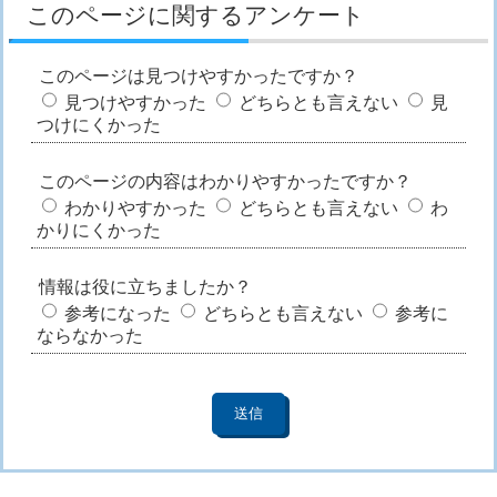
このページに関するアンケート
このページは見つけやすかったですか？
見つけやすかった
どちらとも言えない
見
つけにくかった
このページの内容はわかりやすかったですか？
わかりやすかった
どちらとも言えない
わ
かりにくかった
情報は役に立ちましたか？
参考になった
どちらとも言えない
参考に
ならなかった