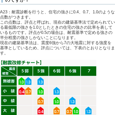
A23：耐震診断を行うと、住宅の強さに0.4、0.7、1.0のような
点数がつきます。
この点数は、評点と呼ばれ、現在の建築基準法で定められてい
る最低限の強さを1.0としたときの住宅の強さの比率を表して
いるものです。評点が0.5の場合は、耐震基準で定める強さの
半分程度の強さしかないことになります。
現在の建築基準法は、震度6強から7の大地震に対する強度を
基準としているため、評点については、下表のとおりとなりま
す。