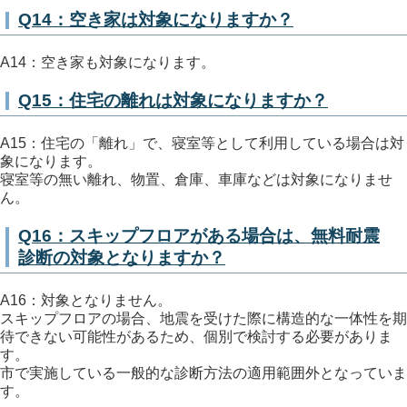
Q14：空き家は対象になりますか？
A14：空き家も対象になります。
Q15：住宅の離れは対象になりますか？
A15：住宅の「離れ」で、寝室等として利用している場合は対
象になります。
寝室等の無い離れ、物置、倉庫、車庫などは対象になりませ
ん。
Q16：スキップフロアがある場合は、無料耐震
診断の対象となりますか？
A16：対象となりません。
スキップフロアの場合、地震を受けた際に構造的な一体性を期
待できない可能性があるため、個別で検討する必要がありま
す。
市で実施している一般的な診断方法の適用範囲外となっていま
す。