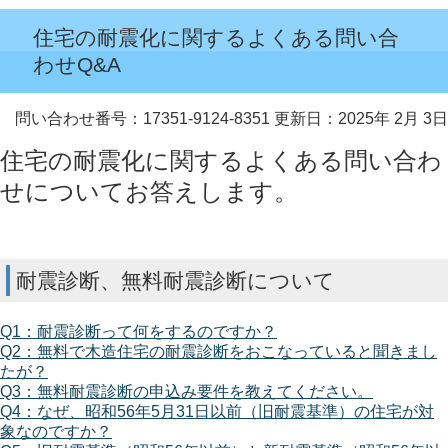
住宅の耐震化に関するよくある問い合
わせQ&A
問い合わせ番号：17351-9124-8351
更新日：2025年 2月 3日
住宅の耐震化に関するよくある問い合わ
せについてお答えします。
耐震診断、無料耐震診断について
Q1：耐震診断って何をするのですか？
Q2：無料で木造住宅の耐震診断をおこなっていると聞きまし
たが？
Q3：無料耐震診断の申込み要件を教えてください。
Q4：なぜ、昭和56年5月31日以前（旧耐震基準）の住宅が対
象なのですか？