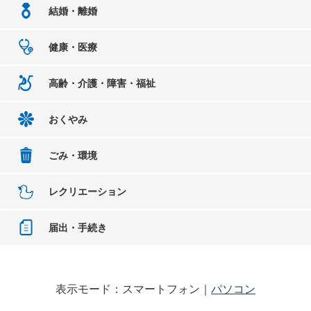
結婚・離婚
健康・医療
高齢・介護・障害・福祉
おくやみ
ごみ・環境
レクリエーション
届出・手続き
表示モード：スマートフォン｜
パソコン