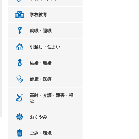
学校教育
就職・退職
引越し・住まい
結婚・離婚
健康・医療
高齢・介護・障害・福
祉
おくやみ
ごみ・環境