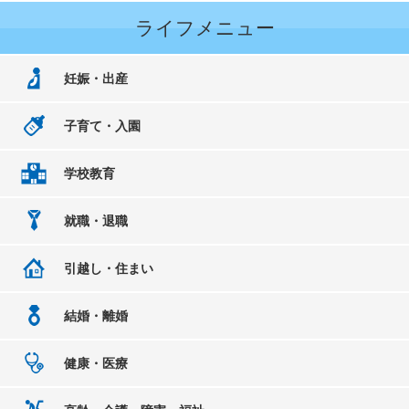
ライフメニュー
妊娠・出産
子育て・入園
学校教育
就職・退職
引越し・住まい
結婚・離婚
健康・医療