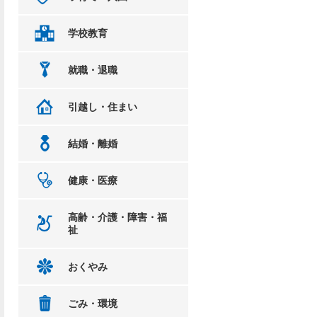
学校教育
就職・退職
引越し・住まい
結婚・離婚
健康・医療
高齢・介護・障害・福
祉
おくやみ
ごみ・環境