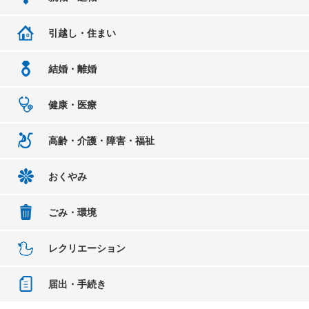
引越し・住まい
結婚・離婚
健康・医療
高齢・介護・障害・福祉
おくやみ
ごみ・環境
レクリエーション
届出・手続き