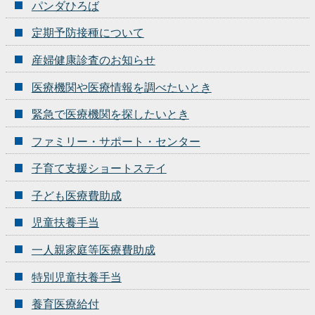
パンダひろば
定期予防接種について
産婦健康診査のお知らせ
医療機関や医療情報を調べたいとき
緊急で医療機関を探したいとき
ファミリー・サポート・センター
子育て支援ショートステイ
子ども医療費助成
児童扶養手当
一人親家庭等医療費助成
特別児童扶養手当
養育医療給付