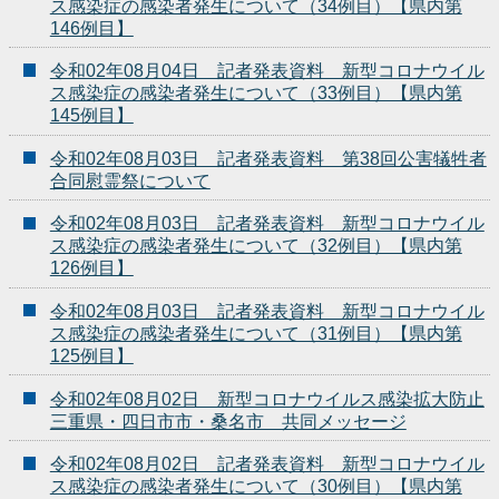
ス感染症の感染者発生について（34例目）【県内第
146例目】
令和02年08月04日 記者発表資料 新型コロナウイル
ス感染症の感染者発生について（33例目）【県内第
145例目】
令和02年08月03日 記者発表資料 第38回公害犠牲者
合同慰霊祭について
令和02年08月03日 記者発表資料 新型コロナウイル
ス感染症の感染者発生について（32例目）【県内第
126例目】
令和02年08月03日 記者発表資料 新型コロナウイル
ス感染症の感染者発生について（31例目）【県内第
125例目】
令和02年08月02日 新型コロナウイルス感染拡大防止
三重県・四日市市・桑名市 共同メッセージ
令和02年08月02日 記者発表資料 新型コロナウイル
ス感染症の感染者発生について（30例目）【県内第