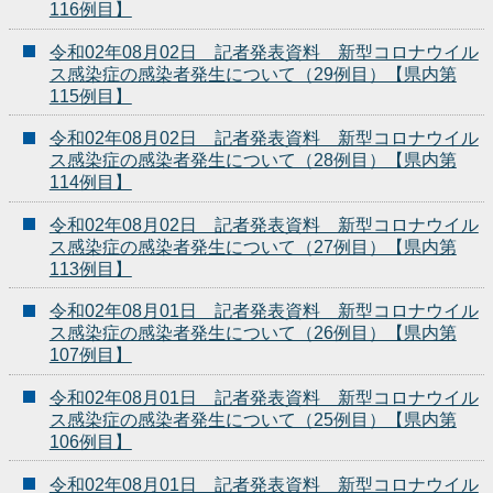
116例目】
令和02年08月02日 記者発表資料 新型コロナウイル
ス感染症の感染者発生について（29例目）【県内第
115例目】
令和02年08月02日 記者発表資料 新型コロナウイル
ス感染症の感染者発生について（28例目）【県内第
114例目】
令和02年08月02日 記者発表資料 新型コロナウイル
ス感染症の感染者発生について（27例目）【県内第
113例目】
令和02年08月01日 記者発表資料 新型コロナウイル
ス感染症の感染者発生について（26例目）【県内第
107例目】
令和02年08月01日 記者発表資料 新型コロナウイル
ス感染症の感染者発生について（25例目）【県内第
106例目】
令和02年08月01日 記者発表資料 新型コロナウイル