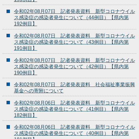
令和02年08月07日 記者発表資料 新型コロナウイル
ス感染症の感染者発生について（44例目）【県内第
192例目】
令和02年08月07日 記者発表資料 新型コロナウイル
ス感染症の感染者発生について（43例目）【県内第
191例目】
令和02年08月07日 記者発表資料 新型コロナウイル
ス感染症の感染者発生について（42例目）【県内第
190例目】
令和02年08月07日 記者発表資料 社会福祉事業振興
基金への寄附について
令和02年08月06日 記者発表資料 新型コロナウイル
ス感染症の感染者発生について（41例目）【県内第
182例目】
令和02年08月06日 記者発表資料 新型コロナウイル
ス感染症の感染者発生について（40例目）【県内第