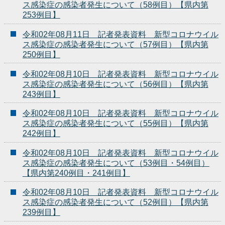
ス感染症の感染者発生について（58例目）【県内第
253例目】
令和02年08月11日 記者発表資料 新型コロナウイル
ス感染症の感染者発生について（57例目）【県内第
250例目】
令和02年08月10日 記者発表資料 新型コロナウイル
ス感染症の感染者発生について（56例目）【県内第
243例目】
令和02年08月10日 記者発表資料 新型コロナウイル
ス感染症の感染者発生について（55例目）【県内第
242例目】
令和02年08月10日 記者発表資料 新型コロナウイル
ス感染症の感染者発生について（53例目・54例目）
【県内第240例目・241例目】
令和02年08月10日 記者発表資料 新型コロナウイル
ス感染症の感染者発生について（52例目）【県内第
239例目】