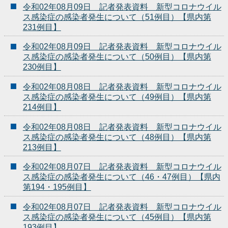
令和02年08月09日 記者発表資料 新型コロナウイル
ス感染症の感染者発生について（51例目）【県内第
231例目】
令和02年08月09日 記者発表資料 新型コロナウイル
ス感染症の感染者発生について（50例目）【県内第
230例目】
令和02年08月08日 記者発表資料 新型コロナウイル
ス感染症の感染者発生について（49例目）【県内第
214例目】
令和02年08月08日 記者発表資料 新型コロナウイル
ス感染症の感染者発生について（48例目）【県内第
213例目】
令和02年08月07日 記者発表資料 新型コロナウイル
ス感染症の感染者発生について（46・47例目）【県内
第194・195例目】
令和02年08月07日 記者発表資料 新型コロナウイル
ス感染症の感染者発生について（45例目）【県内第
193例目】