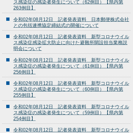
ス感染症の感染者発生について（62例目）【県内第
263例目】
令和02年08月12日 記者発表資料 日本郵便株式会社
との包括連携協定締結式の開催について
令和02年08月12日 記者発表資料 新型コロナウイル
ス感染症感染拡大防止に向けた避難所開設担当業務説
明会について
令和02年08月12日 記者発表資料 新型コロナウイル
ス感染症の感染者発生について（61例目）【県内第
256例目】
令和02年08月12日 記者発表資料 新型コロナウイル
ス感染症の感染者発生について（60例目）【県内第
255例目】
令和02年08月12日 記者発表資料 新型コロナウイル
ス感染症の感染者発生について（59例目）【県内第
254例目】
令和02年08月12日 記者発表資料 新型コロナウイル