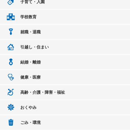
子育て・入園
学校教育
就職・退職
引越し・住まい
結婚・離婚
健康・医療
高齢・介護・障害・福祉
おくやみ
ごみ・環境