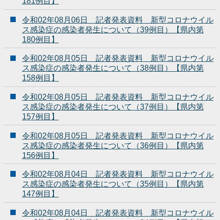
181例目】
令和02年08月06日 記者発表資料 新型コロナウイル
ス感染症の感染者発生について（39例目）【県内第
180例目】
令和02年08月05日 記者発表資料 新型コロナウイル
ス感染症の感染者発生について（38例目）【県内第
158例目】
令和02年08月05日 記者発表資料 新型コロナウイル
ス感染症の感染者発生について（37例目）【県内第
157例目】
令和02年08月05日 記者発表資料 新型コロナウイル
ス感染症の感染者発生について（36例目）【県内第
156例目】
令和02年08月04日 記者発表資料 新型コロナウイル
ス感染症の感染者発生について（35例目）【県内第
147例目】
令和02年08月04日 記者発表資料 新型コロナウイル