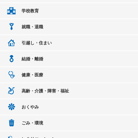
学校教育
就職・退職
引越し・住まい
結婚・離婚
健康・医療
高齢・介護・障害・福祉
おくやみ
ごみ・環境