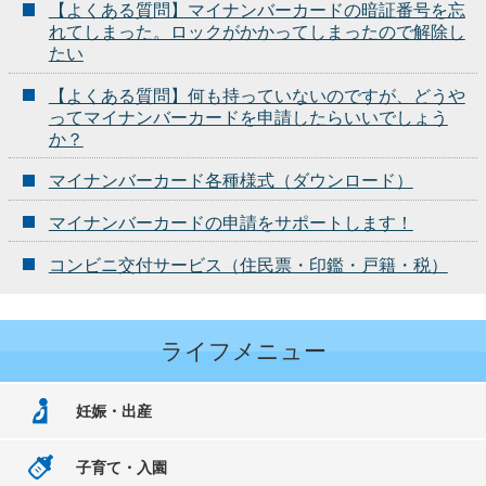
【よくある質問】マイナンバーカードの暗証番号を忘
れてしまった。ロックがかかってしまったので解除し
たい
【よくある質問】何も持っていないのですが、どうや
ってマイナンバーカードを申請したらいいでしょう
か？
マイナンバーカード各種様式（ダウンロード）
マイナンバーカードの申請をサポートします！
コンビニ交付サービス（住民票・印鑑・戸籍・税）
ライフメニュー
妊娠・出産
子育て・入園