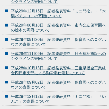
シクラメンの寄附について
平成29年12月15日 記者発表資料「ミニ門松」・「木
製パチンコ」の寄贈について
平成29年08月18日 記者発表資料 市内公立保育園へ
の絵本の寄附について
平成29年09月20日 記者発表資料 保育園へのログハ
ウスの寄贈について
平成28年11月09日 記者発表資料 社会福祉施設への
シクラメンの寄附について
平成28年10月13日 記者発表資料 三重県板金工業組
合四日市支部による勤労奉仕活動について
平成28年09月02日 記者発表資料 保育園へのログハ
ウスの寄贈について
平成28年12月12日 記者発表資料「ミニ門松」 「め
んこ」の寄贈について