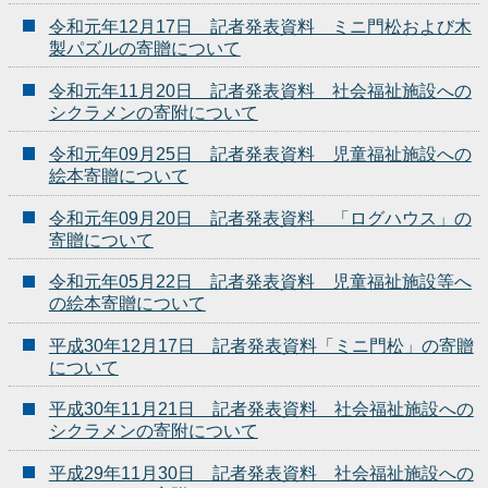
令和元年12月17日 記者発表資料 ミニ門松および木
製パズルの寄贈について
令和元年11月20日 記者発表資料 社会福祉施設への
シクラメンの寄附について
令和元年09月25日 記者発表資料 児童福祉施設への
絵本寄贈について
令和元年09月20日 記者発表資料 「ログハウス」の
寄贈について
令和元年05月22日 記者発表資料 児童福祉施設等へ
の絵本寄贈について
平成30年12月17日 記者発表資料「ミニ門松」の寄贈
について
平成30年11月21日 記者発表資料 社会福祉施設への
シクラメンの寄附について
平成29年11月30日 記者発表資料 社会福祉施設への