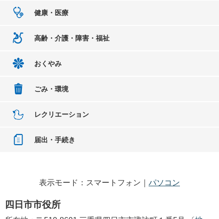
健康・医療
高齢・介護・障害・福祉
おくやみ
ごみ・環境
レクリエーション
届出・手続き
表示モード：スマートフォン｜
パソコン
四日市市役所